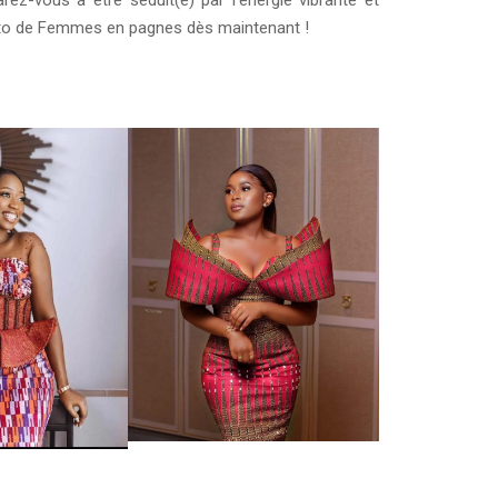
photo de Femmes en pagnes dès maintenant !