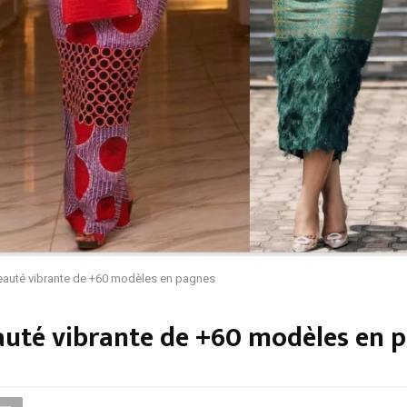
beauté vibrante de +60 modèles en pagnes
eauté vibrante de +60 modèles en 