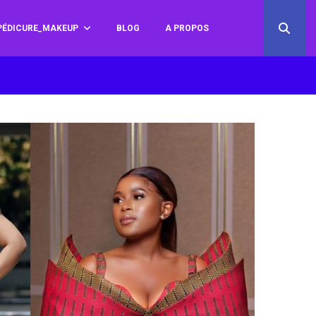
ÉDICURE_MAKEUP
BLOG
A PROPOS