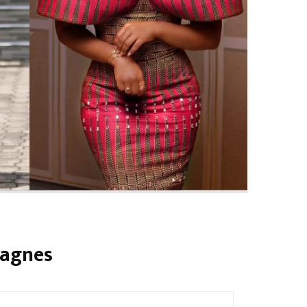
pagnes