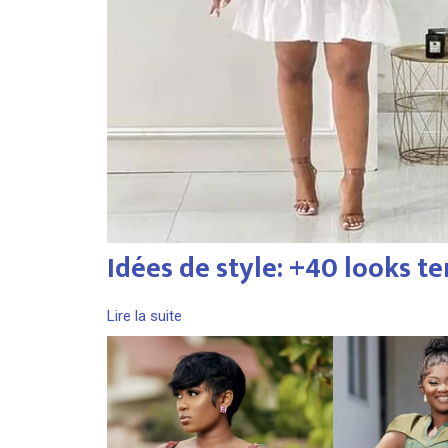
Idées de style: +40 looks 
Lire la suite