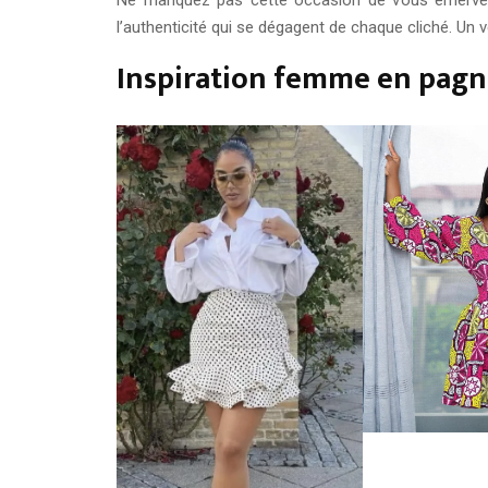
l’authenticité qui se dégagent de chaque cliché. Un
Inspiration femme en pagn