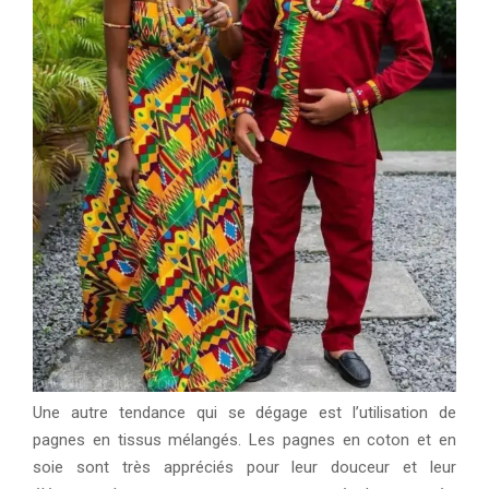
Une autre tendance qui se dégage est l’utilisation de
pagnes en tissus mélangés. Les pagnes en coton et en
soie sont très appréciés pour leur douceur et leur