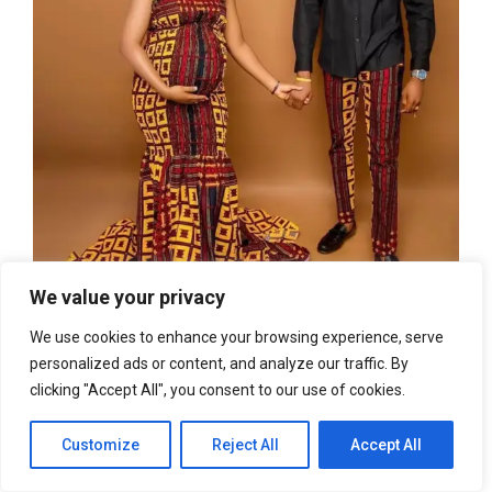
We value your privacy
We use cookies to enhance your browsing experience, serve
personalized ads or content, and analyze our traffic. By
clicking "Accept All", you consent to our use of cookies.
Customize
Reject All
Accept All