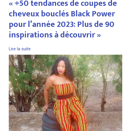
« +50 tendances de coupes de
cheveux bouclés Black Power
pour l’année 2023: Plus de 90
inspirations à découvrir »
Lire la suite