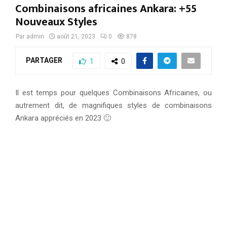
Combinaisons africaines Ankara: +55
Nouveaux Styles
Par
admin
août 21, 2023
0
878
PARTAGER
1
0
Il est temps pour quelques Combinaisons Africaines, ou
autrement dit, de magnifiques styles de combinaisons
Ankara appréciés en 2023 🙂