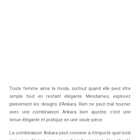
Toute femme aime la mode, surtout quand elle peut être
simple tout en restant élégante. Mesdames, explorez
pleinement les designs d’Ankara. Rien ne peut mal tourner
avec une combinaison Ankara bien ajustée, c’est une
tenue élégante et pratique en une seule pièce.
La combinaison Ankara peut convenir à n’importe quel look