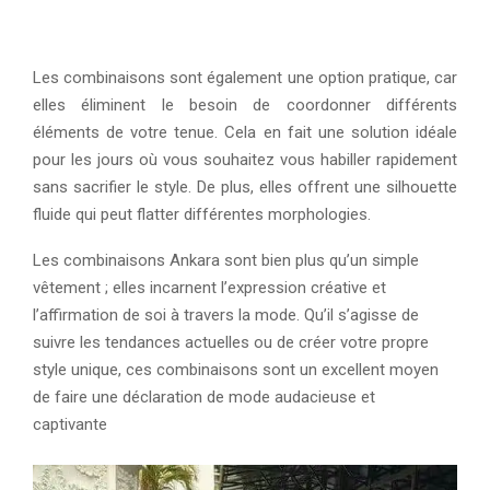
Les combinaisons sont également une option pratique, car
elles éliminent le besoin de coordonner différents
éléments de votre tenue. Cela en fait une solution idéale
pour les jours où vous souhaitez vous habiller rapidement
sans sacrifier le style. De plus, elles offrent une silhouette
fluide qui peut flatter différentes morphologies.
Les combinaisons Ankara sont bien plus qu’un simple
vêtement ; elles incarnent l’expression créative et
l’affirmation de soi à travers la mode. Qu’il s’agisse de
suivre les tendances actuelles ou de créer votre propre
style unique, ces combinaisons sont un excellent moyen
de faire une déclaration de mode audacieuse et
captivante