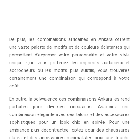
De plus, les combinaisons africaines en Ankara offrent
une vaste palette de motifs et de couleurs éclatantes qui
permettent d’exprimer votre personnalité et votre style
unique. Que vous préfériez les imprimés audacieux et
accrocheurs ou les motifs plus subtils, vous trouverez
certainement une combinaison qui correspond à votre
goût.
En outre, la polyvalence des combinaisons Ankara les rend
parfaites pour diverses occasions. Associez une
combinaison élégante avec des talons et des accessoires
sophistiqués pour un look chic en soirée. Pour une
ambiance plus décontractée, optez pour des chaussures
plates et des accessoires minimalistes pour une touche