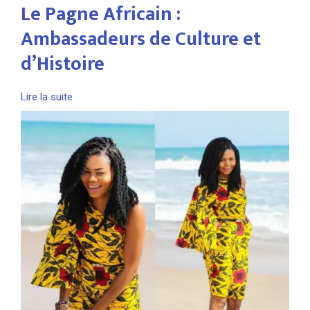
Le Pagne Africain :
Ambassadeurs de Culture et
d’Histoire
Lire la suite