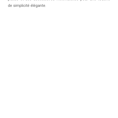
de simplicité élégante.