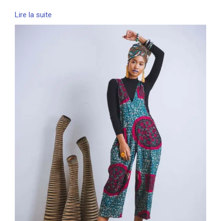
Lire la suite