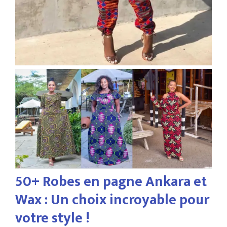
50+ Robes en pagne Ankara et
Wax : Un choix incroyable pour
votre style !