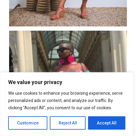
We value your privacy
We use cookies to enhance your browsing experience, serve
personalized ads or content, and analyze our traffic. By
clicking "Accept All", you consent to our use of cookies.
Customize
Reject All
Accept All