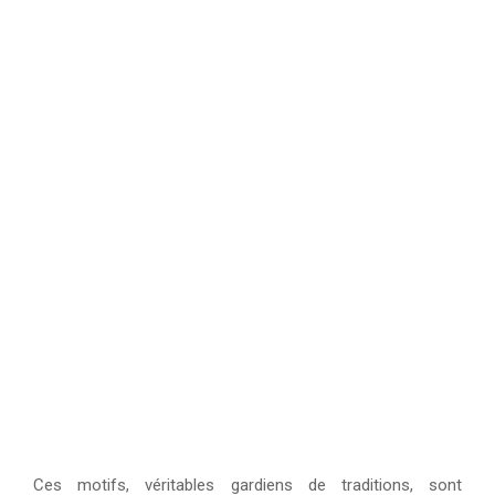
Ces motifs, véritables gardiens de traditions, sont