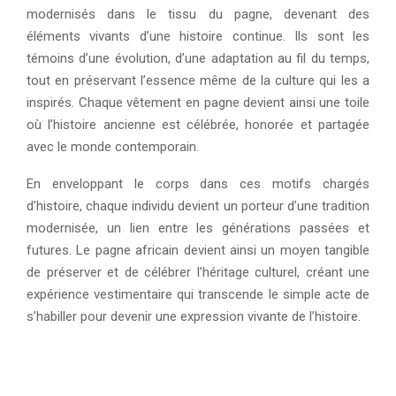
modernisés dans le tissu du pagne, devenant des
éléments vivants d’une histoire continue. Ils sont les
témoins d’une évolution, d’une adaptation au fil du temps,
tout en préservant l’essence même de la culture qui les a
inspirés. Chaque vêtement en pagne devient ainsi une toile
où l’histoire ancienne est célébrée, honorée et partagée
avec le monde contemporain.
En enveloppant le corps dans ces motifs chargés
d’histoire, chaque individu devient un porteur d’une tradition
modernisée, un lien entre les générations passées et
futures. Le pagne africain devient ainsi un moyen tangible
de préserver et de célébrer l’héritage culturel, créant une
expérience vestimentaire qui transcende le simple acte de
s’habiller pour devenir une expression vivante de l’histoire.