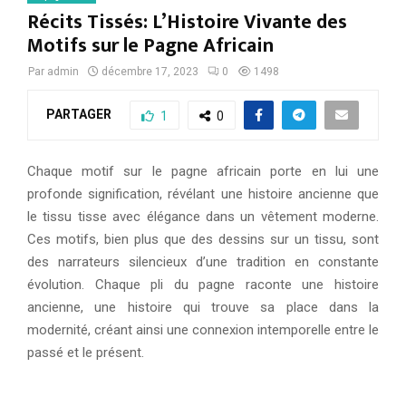
Récits Tissés: L’Histoire Vivante des
Motifs sur le Pagne Africain
Par
admin
décembre 17, 2023
0
1498
PARTAGER
1
0
Chaque motif sur le pagne africain porte en lui une
profonde signification, révélant une histoire ancienne que
le tissu tisse avec élégance dans un vêtement moderne.
Ces motifs, bien plus que des dessins sur un tissu, sont
des narrateurs silencieux d’une tradition en constante
évolution. Chaque pli du pagne raconte une histoire
ancienne, une histoire qui trouve sa place dans la
modernité, créant ainsi une connexion intemporelle entre le
passé et le présent.