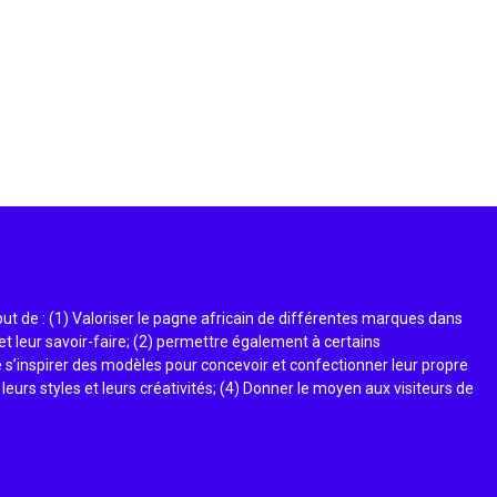
t de : (1) Valoriser le pagne africain de différentes marques dans
et leur savoir-faire; (2) permettre également à certains
 s’inspirer des modèles pour concevoir et confectionner leur propre
 leurs styles et leurs créativités; (4) Donner le moyen aux visiteurs de