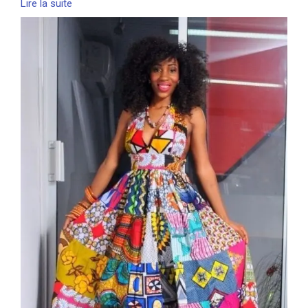
Lire la suite