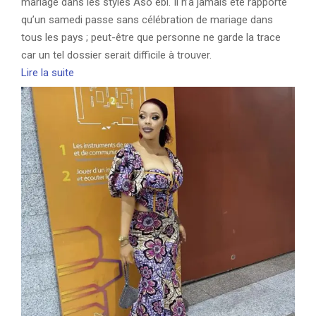
mariage dans les styles Aso ebi. Il n’a jamais été rapporté
qu’un samedi passe sans célébration de mariage dans
tous les pays ; peut-être que personne ne garde la trace
car un tel dossier serait difficile à trouver.
Lire la suite