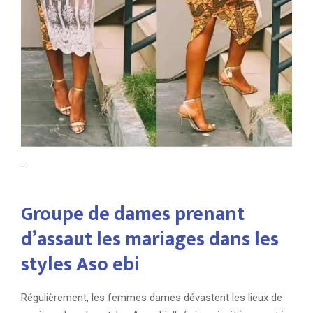
..
Groupe de dames prenant
d’assaut les mariages dans les
styles Aso ebi
Régulièrement, les femmes dames dévastent les lieux de