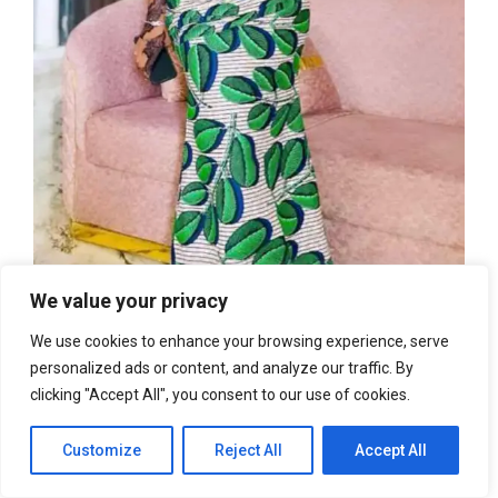
We value your privacy
We use cookies to enhance your browsing experience, serve
personalized ads or content, and analyze our traffic. By
clicking "Accept All", you consent to our use of cookies.
Customize
Reject All
Accept All