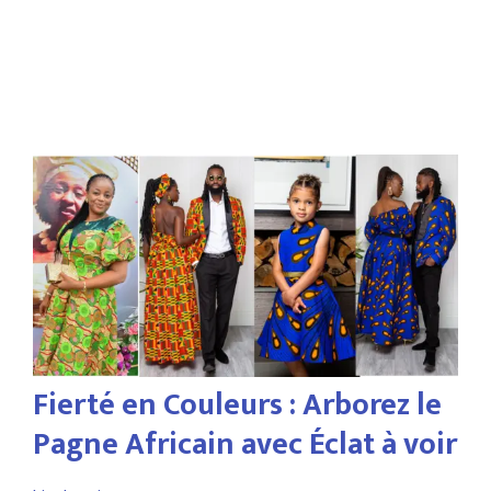
Fierté en Couleurs : Arborez le
Pagne Africain avec Éclat à voir