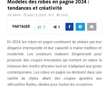
Modèles des robes en pagne 2024 :
tendances et créativité
Par
admin
août 13, 2024
0
1524
PARTAGER
3
0
En 2024, les robes en pagne continuent de séduire par leur
élégance intemporelle et leur capacité à marier tradition et
modernité. Les créateurs rivalisent d’ingéniosité pour
proposer des coupes innovantes qui mettent en valeur la
richesse des motifs africains tout en s’adaptant aux goûts
contemporains. Les robes en pagne se déclinent dans une
variété de styles, allant des coupes ajustées aux
silhouettes fluides, idéales pour toutes les occasions.