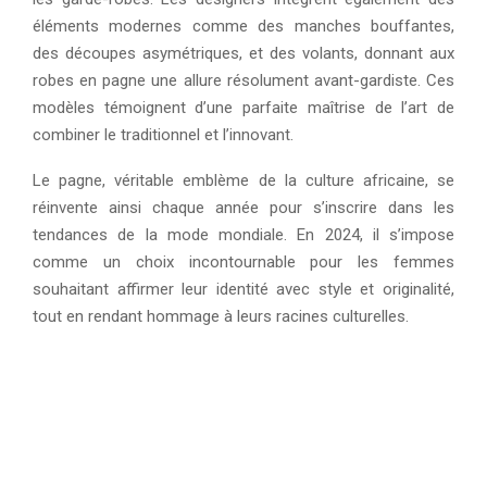
éléments modernes comme des manches bouffantes,
des découpes asymétriques, et des volants, donnant aux
robes en pagne une allure résolument avant-gardiste. Ces
modèles témoignent d’une parfaite maîtrise de l’art de
combiner le traditionnel et l’innovant.
Le pagne, véritable emblème de la culture africaine, se
réinvente ainsi chaque année pour s’inscrire dans les
tendances de la mode mondiale. En 2024, il s’impose
comme un choix incontournable pour les femmes
souhaitant affirmer leur identité avec style et originalité,
tout en rendant hommage à leurs racines culturelles.