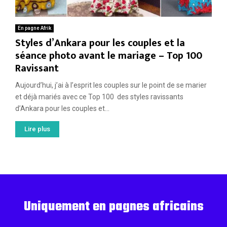
En pagne Afrik
Styles d’Ankara pour les couples et la
séance photo avant le mariage – Top 100
Ravissant
Aujourd’hui, j’ai à l’esprit les couples sur le point de se marier
et déjà mariés avec ce Top 100 des styles ravissants
d’Ankara pour les couples et...
Lire plus
Uniquement en pagnes africains