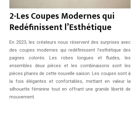
2-Les Coupes Modernes qui
Redéfinissent l’Esthétique
En 2023, les créateurs nous réservent des surprises avec
des coupes modernes qui redéfinissent l’esthétique des
pagnes colorés. Les robes longues et fluides, les
ensembles deux pièces et les combinaisons sont les
pièces phares de cette nouvelle saison. Les coupes sont à
la fois élégantes et confortables, mettant en valeur la
silhouette féminine tout en offrant une grande liberté de
mouvement.