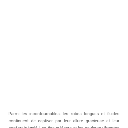
Parmi les incontournables, les robes longues et fluides
continuent de captiver par leur allure gracieuse et leur