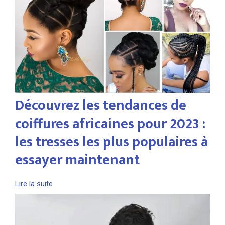
Découvrez les tendances de
coiffures africaines pour 2023 :
les tresses les plus populaires à
essayer maintenant
Lire la suite