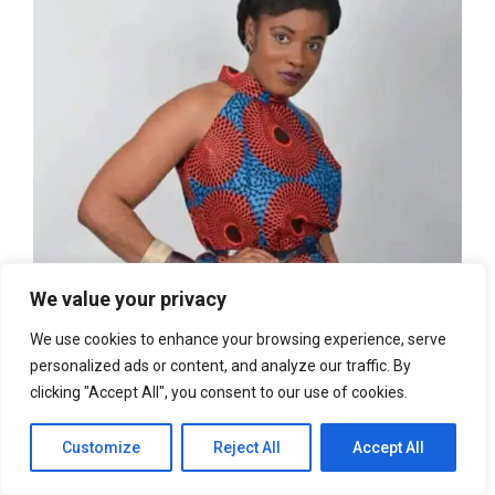
We value your privacy
We use cookies to enhance your browsing experience, serve
personalized ads or content, and analyze our traffic. By
clicking "Accept All", you consent to our use of cookies.
Customize
Reject All
Accept All