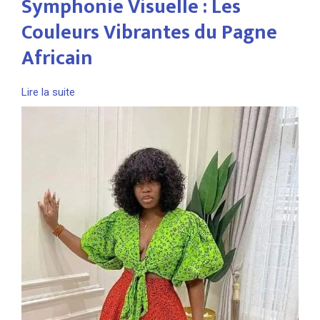
Symphonie Visuelle : Les
Couleurs Vibrantes du Pagne
Africain
Lire la suite