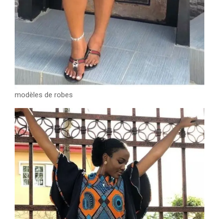
modèles de robes