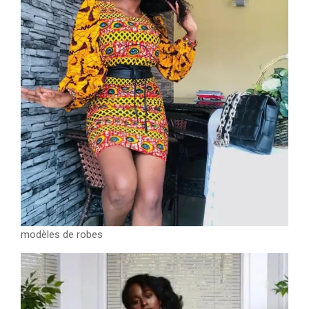
modèles de robes