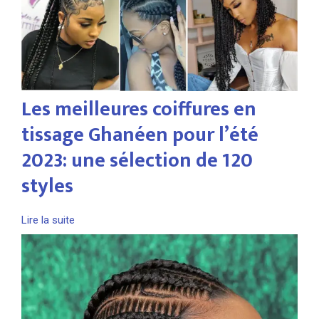
Les meilleures coiffures en
tissage Ghanéen pour l’été
2023: une sélection de 120
styles
Lire la suite