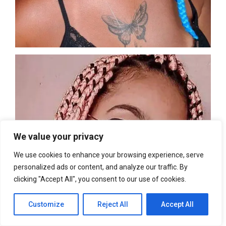
We value your privacy
We use cookies to enhance your browsing experience, serve
personalized ads or content, and analyze our traffic. By
clicking "Accept All", you consent to our use of cookies.
Customize
Reject All
Accept All