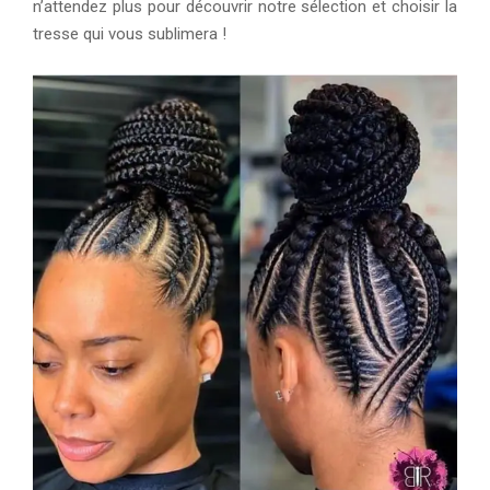
n’attendez plus pour découvrir notre sélection et choisir la
tresse qui vous sublimera !