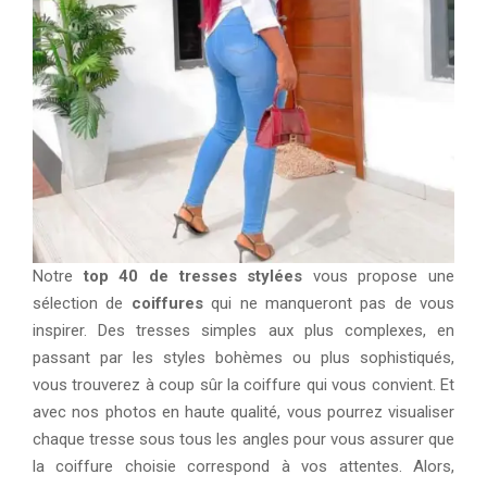
Notre
top 40 de tresses stylées
vous propose une
sélection de
coiffures
qui ne manqueront pas de vous
inspirer. Des tresses simples aux plus complexes, en
passant par les styles bohèmes ou plus sophistiqués,
vous trouverez à coup sûr la coiffure qui vous convient. Et
avec nos photos en haute qualité, vous pourrez visualiser
chaque tresse sous tous les angles pour vous assurer que
la coiffure choisie correspond à vos attentes. Alors,