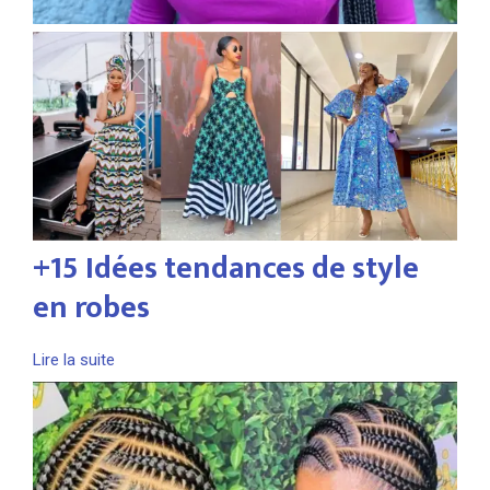
+15 Idées tendances de style
en robes
Lire la suite