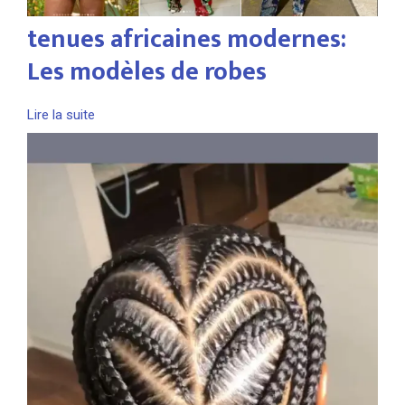
tenues africaines modernes:
Les modèles de robes
Lire la suite