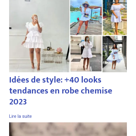
Idées de style: +40 looks
tendances en robe chemise
2023
Lire la suite