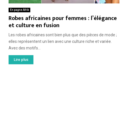
En pagne Afrik
Robes africaines pour femmes : l’élégance
et culture en fusion
Les robes africaines sont bien plus que des pièces de mode ;
elles représentent un lien avec une culture riche et variée.
Avec des motifs...
Lire plus