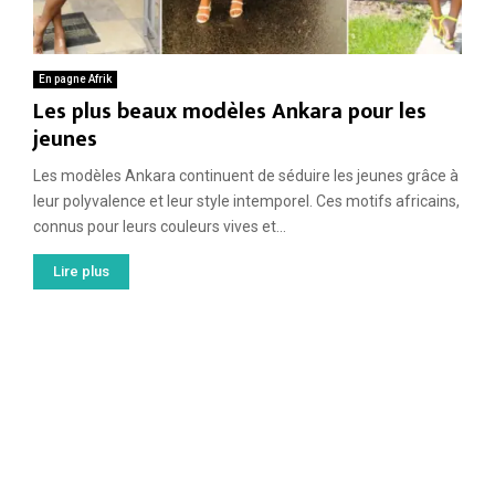
En pagne Afrik
Les plus beaux modèles Ankara pour les
jeunes
Les modèles Ankara continuent de séduire les jeunes grâce à
leur polyvalence et leur style intemporel. Ces motifs africains,
connus pour leurs couleurs vives et...
Lire plus