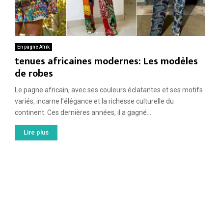
En pagne Afrik
tenues africaines modernes: Les modèles
de robes
Le pagne africain, avec ses couleurs éclatantes et ses motifs
variés, incarne l’élégance et la richesse culturelle du
continent. Ces dernières années, il a gagné...
Lire plus