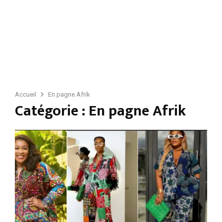
Accueil
En pagne Afrik
Catégorie : En pagne Afrik