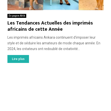
En pagne Afrik
Les Tendances Actuelles des imprimés
africains de cette Année
Les imprimés africains Ankara continuent d’imposer leur
style et de séduire les amateurs de mode chaque année. En
2024, les créateurs ont redoublé de créativité...
Lire plus