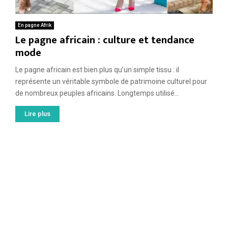
En pagne Afrik
Le pagne africain : culture et tendance
mode
Le pagne africain est bien plus qu’un simple tissu : il
représente un véritable symbole de patrimoine culturel pour
de nombreux peuples africains. Longtemps utilisé...
Lire plus