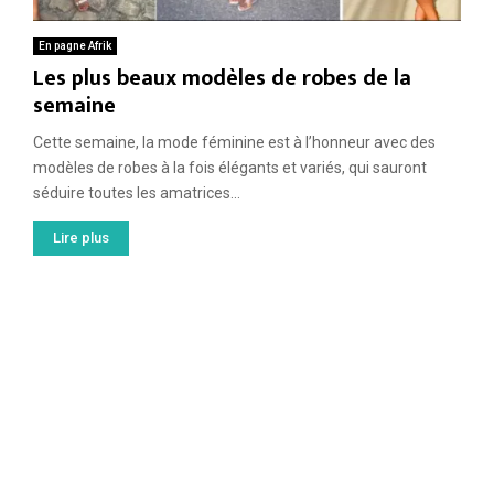
En pagne Afrik
Les plus beaux modèles de robes de la
semaine
Cette semaine, la mode féminine est à l’honneur avec des
modèles de robes à la fois élégants et variés, qui sauront
séduire toutes les amatrices...
Lire plus