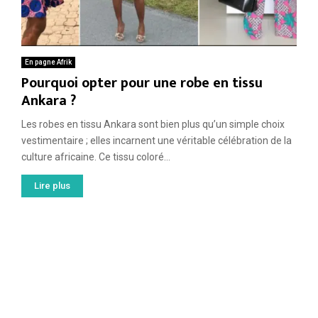
En pagne Afrik
Pourquoi opter pour une robe en tissu
Ankara ?
Les robes en tissu Ankara sont bien plus qu’un simple choix
vestimentaire ; elles incarnent une véritable célébration de la
culture africaine. Ce tissu coloré...
Lire plus