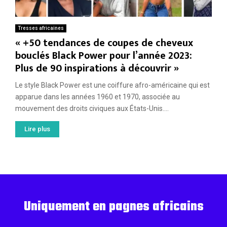
Tresses africaines
« +50 tendances de coupes de cheveux
bouclés Black Power pour l’année 2023:
Plus de 90 inspirations à découvrir »
Le style Black Power est une coiffure afro-américaine qui est
apparue dans les années 1960 et 1970, associée au
mouvement des droits civiques aux États-Unis....
Lire plus
Uniquement en pagnes africains