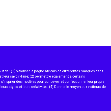
t de : (1) Valoriser le pagne africain de différentes marques dans
et leur savoir-faire; (2) permettre également à certains
 s’inspirer des modèles pour concevoir et confectionner leur propre
 leurs styles et leurs créativités; (4) Donner le moyen aux visiteurs de