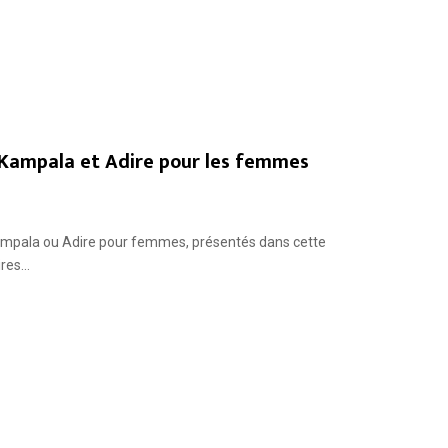
Kampala et Adire pour les femmes
ampala ou Adire pour femmes, présentés dans cette
es...