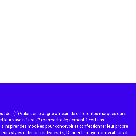
t de : (1) Valoriser le pagne africain de différentes marques dans
et leur savoir-faire; (2) permettre également à certains
 s’inspirer des modèles pour concevoir et confectionner leur propre
 leurs styles et leurs créativités; (4) Donner le moyen aux visiteurs de