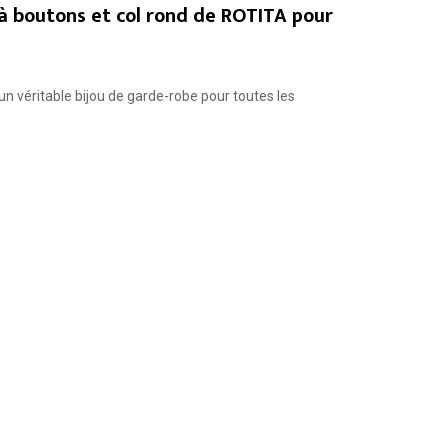
à boutons et col rond de ROTITA pour
n véritable bijou de garde-robe pour toutes les