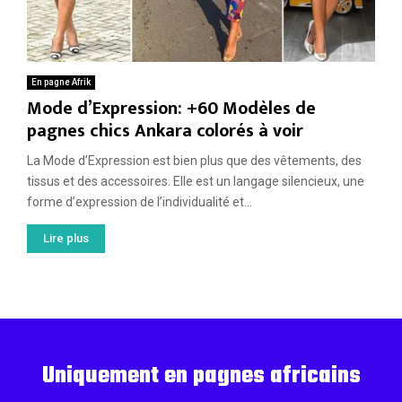
En pagne Afrik
Mode d’Expression: +60 Modèles de
pagnes chics Ankara colorés à voir
La Mode d’Expression est bien plus que des vêtements, des
tissus et des accessoires. Elle est un langage silencieux, une
forme d’expression de l’individualité et...
Lire plus
Uniquement en pagnes africains