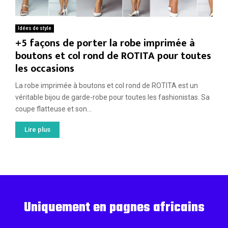
Idées de style
+5 façons de porter la robe imprimée à
boutons et col rond de ROTITA pour toutes
les occasions
La robe imprimée à boutons et col rond de ROTITA est un
véritable bijou de garde-robe pour toutes les fashionistas. Sa
coupe flatteuse et son...
Lire plus
Uniquement en pagnes africains