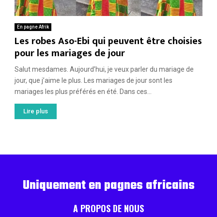
En pagne Afrik
Les robes Aso-Ebi qui peuvent être choisies
pour les mariages de jour
Salut mesdames. Aujourd’hui, je veux parler du mariage de
jour, que j’aime le plus. Les mariages de jour sont les
mariages les plus préférés en été. Dans ces...
Lire plus
Uniquement en pagnes africains
A PROPOS DE NOUS