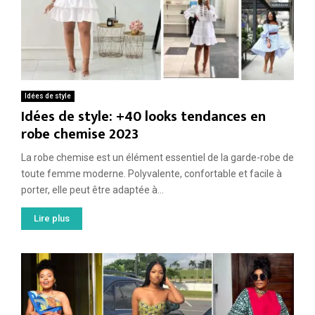
Idées de style
Idées de style: +40 looks tendances en
robe chemise 2023
La robe chemise est un élément essentiel de la garde-robe de
toute femme moderne. Polyvalente, confortable et facile à
porter, elle peut être adaptée à...
Lire plus