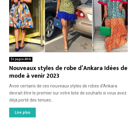
En pagne Afrik
Nouveaux styles de robe d’Ankara Idées de
mode à venir 2023
Avoir certains de ces nouveaux styles de robes d'Ankara
devrait être le premier sur votre liste de souhaits si vous avez
déjà porté des tenues...
Lire plus