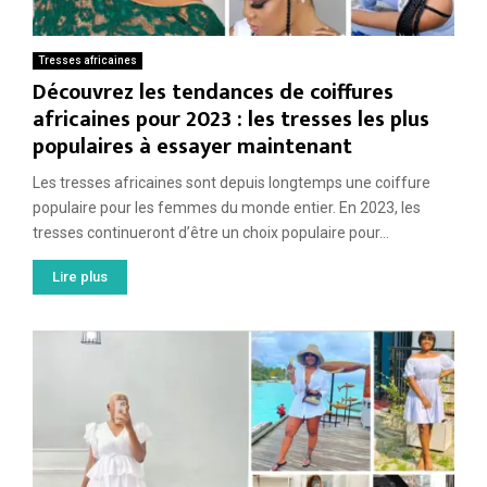
Tresses africaines
Découvrez les tendances de coiffures
africaines pour 2023 : les tresses les plus
populaires à essayer maintenant
Les tresses africaines sont depuis longtemps une coiffure
populaire pour les femmes du monde entier. En 2023, les
tresses continueront d’être un choix populaire pour...
Lire plus