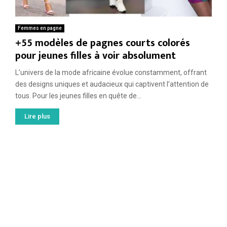
Femmes en pagne
+55 modèles de pagnes courts colorés
pour jeunes filles à voir absolument
L’univers de la mode africaine évolue constamment, offrant
des designs uniques et audacieux qui captivent l’attention de
tous. Pour les jeunes filles en quête de...
Lire plus