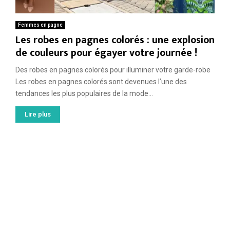
Femmes en pagne
Les robes en pagnes colorés : une explosion
de couleurs pour égayer votre journée !
Des robes en pagnes colorés pour illuminer votre garde-robe
Les robes en pagnes colorés sont devenues l’une des
tendances les plus populaires de la mode...
Lire plus