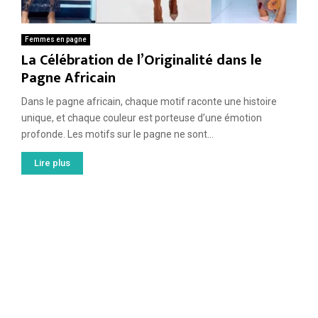
Femmes en pagne
La Célébration de l’Originalité dans le
Pagne Africain
Dans le pagne africain, chaque motif raconte une histoire
unique, et chaque couleur est porteuse d’une émotion
profonde. Les motifs sur le pagne ne sont...
Lire plus