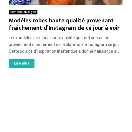
Femmes en pagne
Modèles robes haute qualité provenant
fraichement d’Instagram de ce jour à voir
Les modèles de robes haute qualité qui font sensation
proviennent directement de la plateforme Instagram ce jour.
Cette source d’inspiration inattendue a donné naissance à...
Lire plus