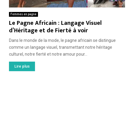
Femmes en pagne
Le Pagne Africain : Langage Visuel
d’Héritage et de Fierté à voir
Dans le monde de la mode, le pagne africain se distingue
comme un langage visuel, transmettant notre héritage
culturel, notre fierté et notre amour pour...
Lire plus