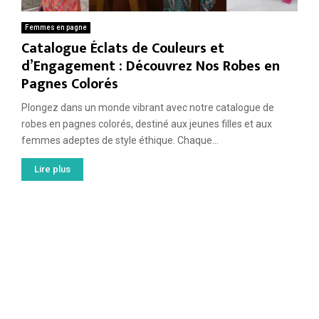
Femmes en pagne
Catalogue Éclats de Couleurs et
d’Engagement : Découvrez Nos Robes en
Pagnes Colorés
Plongez dans un monde vibrant avec notre catalogue de
robes en pagnes colorés, destiné aux jeunes filles et aux
femmes adeptes de style éthique. Chaque...
Lire plus