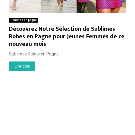
Femmes en pagne
Découvrez Notre Sélection de Sublimes
Robes en Pagne pour Jeunes Femmes de ce
nouveau mois
Sublimes Robes en Pagne...
Lire plus