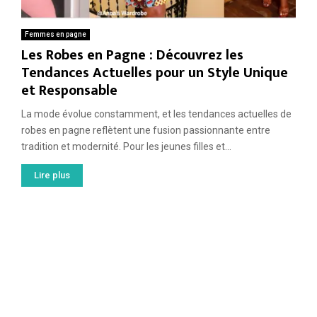
Femmes en pagne
Les Robes en Pagne : Découvrez les
Tendances Actuelles pour un Style Unique
et Responsable
La mode évolue constamment, et les tendances actuelles de
robes en pagne reflètent une fusion passionnante entre
tradition et modernité. Pour les jeunes filles et...
Lire plus