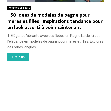
Femmes en pagne
+50 Idées de modèles de pagne pour
mères et filles : Inspirations tendance pour
un look assorti à voir maintenant
1. Élégance Vibrante avec des Robes en Pagne La clé ici est
l’élégance en modèles de pagne pour mères et filles. Explorez
des robes longues...
Lire plus